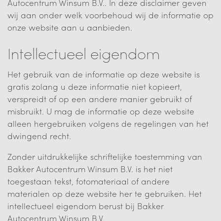
Autocentrum Winsum B.V.. In deze disclaimer geven
wij aan onder welk voorbehoud wij de informatie op
onze website aan u aanbieden.
Intellectueel eigendom
Het gebruik van de informatie op deze website is
gratis zolang u deze informatie niet kopieert,
verspreidt of op een andere manier gebruikt of
misbruikt. U mag de informatie op deze website
alleen hergebruiken volgens de regelingen van het
dwingend recht.
Zonder uitdrukkelijke schriftelijke toestemming van
Bakker Autocentrum Winsum B.V. is het niet
toegestaan tekst, fotomateriaal of andere
materialen op deze website her te gebruiken. Het
intellectueel eigendom berust bij Bakker
Autocentrum Winsum B.V.