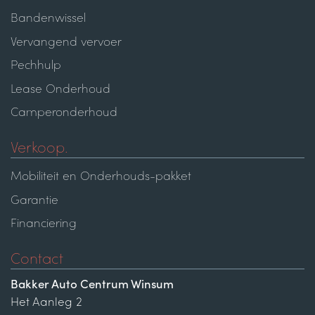
Bandenwissel
Vervangend vervoer
Pechhulp
Lease Onderhoud
Camperonderhoud
Verkoop.
Mobiliteit en Onderhouds-pakket
Garantie
Financiering
Contact
Bakker Auto Centrum Winsum
Het Aanleg 2