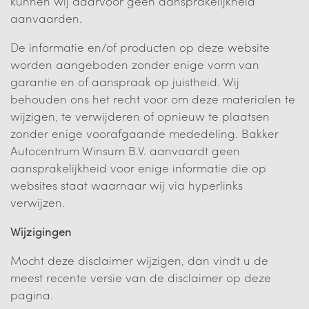
kunnen wij daarvoor geen aansprakelijkheid
aanvaarden.
De informatie en/of producten op deze website
worden aangeboden zonder enige vorm van
garantie en of aanspraak op juistheid. Wij
behouden ons het recht voor om deze materialen te
wijzigen, te verwijderen of opnieuw te plaatsen
zonder enige voorafgaande mededeling. Bakker
Autocentrum Winsum B.V. aanvaardt geen
aansprakelijkheid voor enige informatie die op
websites staat waarnaar wij via hyperlinks
verwijzen.
Wijzigingen
Mocht deze disclaimer wijzigen, dan vindt u de
meest recente versie van de disclaimer op deze
pagina.