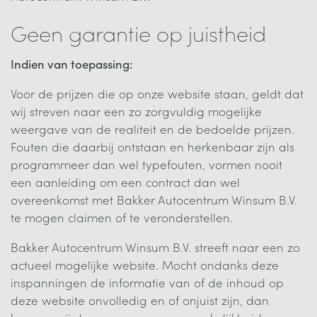
Geen garantie op juistheid
Indien van toepassing:
Voor de prijzen die op onze website staan, geldt dat
wij streven naar een zo zorgvuldig mogelijke
weergave van de realiteit en de bedoelde prijzen.
Fouten die daarbij ontstaan en herkenbaar zijn als
programmeer dan wel typefouten, vormen nooit
een aanleiding om een contract dan wel
overeenkomst met Bakker Autocentrum Winsum B.V.
te mogen claimen of te veronderstellen.
Bakker Autocentrum Winsum B.V. streeft naar een zo
actueel mogelijke website. Mocht ondanks deze
inspanningen de informatie van of de inhoud op
deze website onvolledig en of onjuist zijn, dan