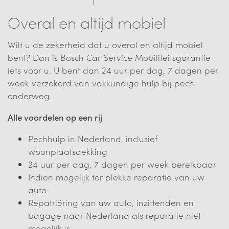
Overal en altijd mobiel
Wilt u de zekerheid dat u overal en altijd mobiel
bent? Dan is Bosch Car Service Mobiliteitsgarantie
iets voor u. U bent dan 24 uur per dag, 7 dagen per
week verzekerd van vakkundige hulp bij pech
onderweg.
Alle voordelen op een rij
Pechhulp in Nederland, inclusief
woonplaatsdekking
24 uur per dag, 7 dagen per week bereikbaar
Indien mogelijk ter plekke reparatie van uw
auto
Repatriëring van uw auto, inzittenden en
bagage naar Nederland als reparatie niet
mogelijk is