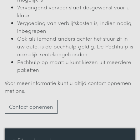
Vervangend vervoer staat desgewenst voor u
klaar
Vergoeding van verblijfskosten is, indien nodig,
inbegrepen
Ook als iemand anders achter het stuur zit in
uw auto, is de pechhulp geldig. De Pechhulp is
namelijk kentekengebonden
Pechhulp op maat: u kunt kiezen uit meerdere
paketten
Voor meer informatie kunt u altijd contact opnemen
met ons.
Contact opnemen
EV-onderhoud