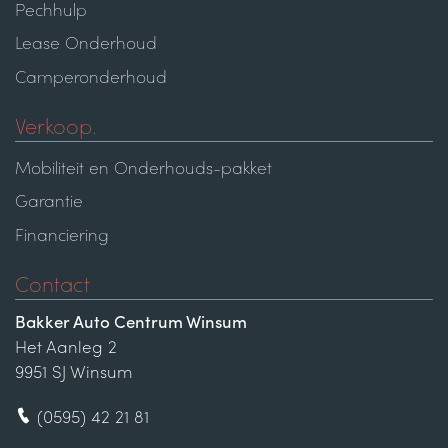
Pechhulp
Lease Onderhoud
Camperonderhoud
Verkoop.
Mobiliteit en Onderhouds-pakket
Garantie
Financiering
Contact
Bakker Auto Centrum Winsum
Het Aanleg 2
9951 SJ Winsum
(0595) 42 21 81