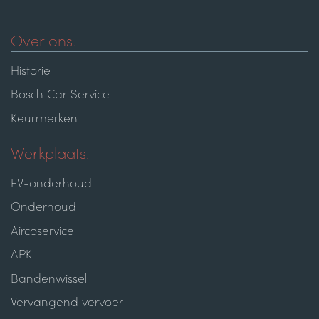
Over ons.
Historie
Bosch Car Service
Keurmerken
Werkplaats.
EV-onderhoud
Onderhoud
Aircoservice
APK
Bandenwissel
Vervangend vervoer