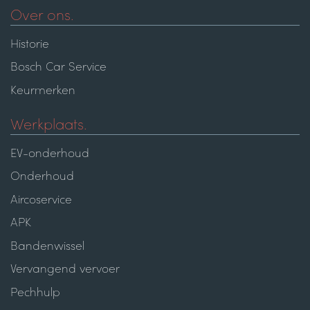
Over ons.
Historie
Bosch Car Service
Keurmerken
Werkplaats.
EV-onderhoud
Onderhoud
Aircoservice
APK
Bandenwissel
Vervangend vervoer
Pechhulp