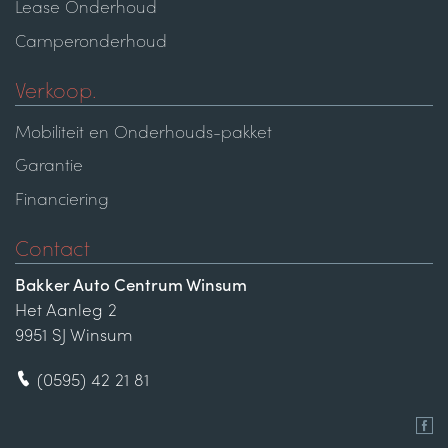
Lease Onderhoud
Camperonderhoud
Verkoop.
Mobiliteit en Onderhouds-pakket
Garantie
Financiering
Contact
Bakker Auto Centrum Winsum
Het Aanleg 2
9951 SJ Winsum
(0595) 42 21 81