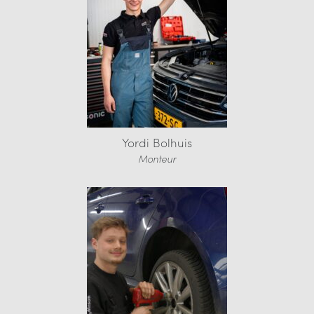
Yordi Bolhuis
Monteur