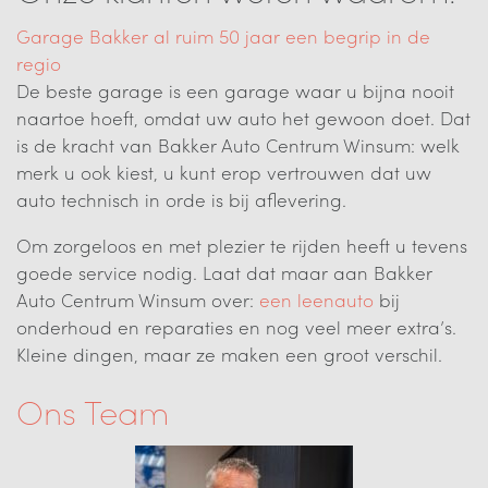
Garage Bakker al ruim 50 jaar een begrip in de
regio
De beste garage is een garage waar u bijna nooit
naartoe hoeft, omdat uw auto het gewoon doet. Dat
is de kracht van Bakker Auto Centrum Winsum: welk
merk u ook kiest, u kunt erop vertrouwen dat uw
auto technisch in orde is bij aflevering.
Om zorgeloos en met plezier te rijden heeft u tevens
goede service nodig. Laat dat maar aan Bakker
Auto Centrum Winsum over:
een leenauto
bij
onderhoud en reparaties en nog veel meer extra’s.
Kleine dingen, maar ze maken een groot verschil.
Ons Team