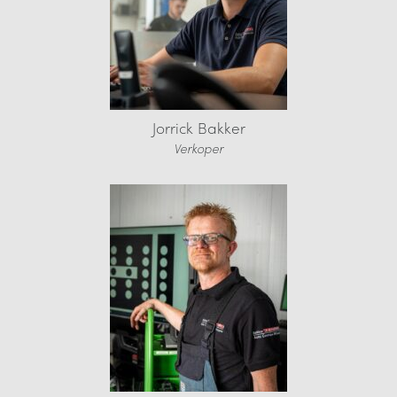
Jorrick Bakker
Verkoper