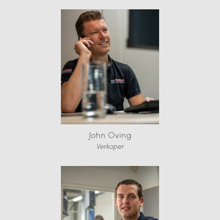
John Oving
Verkoper