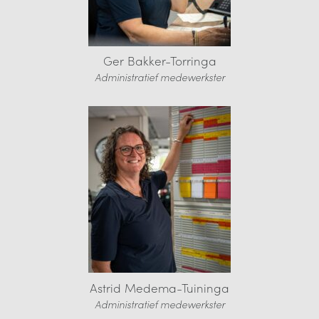
Ger Bakker-Torringa
Administratief medewerkster
Astrid Medema-Tuininga
Administratief medewerkster