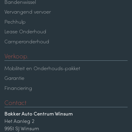
Bandenwissel
Vervangend vervoer
Pechhulp
Lease Onderhoud
Camperonderhoud
Verkoop.
Mobiliteit en Onderhouds-pakket
Garantie
Financiering
Contact
Bakker Auto Centrum Winsum
Het Aanleg 2
9951 SJ Winsum