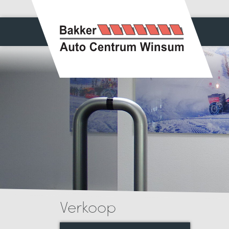
Verkoop