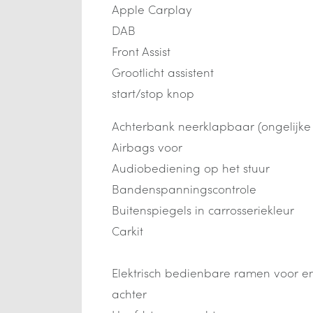
Apple Carplay
DAB
Front Assist
Grootlicht assistent
start/stop knop
Achterbank neerklapbaar (ongelijke
Airbags voor
Audiobediening op het stuur
Bandenspanningscontrole
Buitenspiegels in carrosseriekleur
Carkit
Elektrisch bedienbare ramen voor e
achter