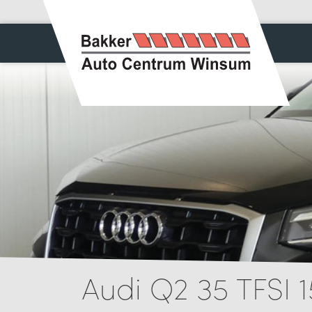
Audi Q2 35 TFSI