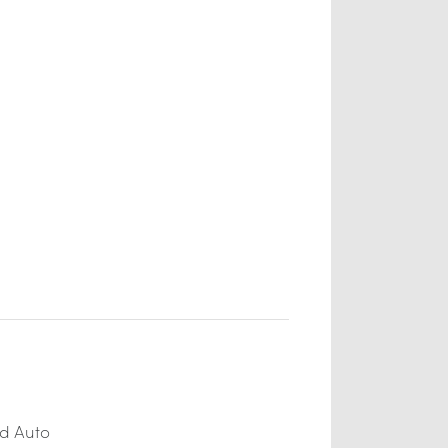
d Auto