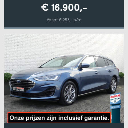
€ 16.900,-
Vanaf € 253,- p/m