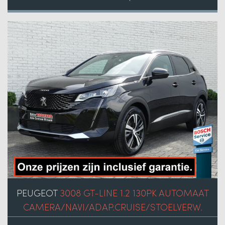
PEUGEOT
3008 GT-LINE 1.2 130PK AUTOMAAT
CAMERA/NAVI/ADAP.CRUISE/STOELVERW.