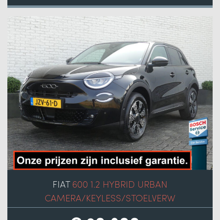
FIAT
600 1.2 HYBRID URBAN
CAMERA/KEYLESS/STOELVERW