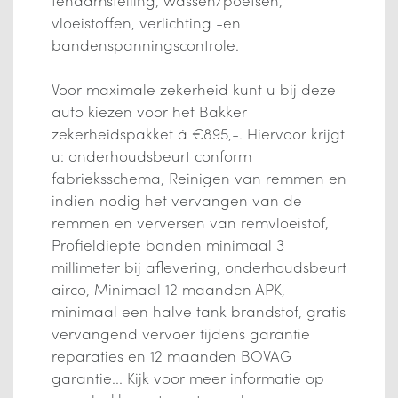
vloeistoffen, verlichting -en
bandenspanningscontrole.
Voor maximale zekerheid kunt u bij deze
auto kiezen voor het Bakker
zekerheidspakket á €895,-. Hiervoor krijgt
u: onderhoudsbeurt conform
fabrieksschema, Reinigen van remmen en
indien nodig het vervangen van de
remmen en verversen van remvloeistof,
Profieldiepte banden minimaal 3
millimeter bij aflevering, onderhoudsbeurt
airco, Minimaal 12 maanden APK,
minimaal een halve tank brandstof, gratis
vervangend vervoer tijdens garantie
reparaties en 12 maanden BOVAG
garantie... Kijk voor meer informatie op