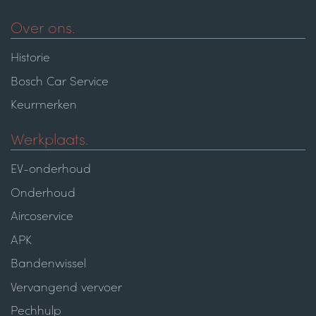
Over ons.
Historie
Bosch Car Service
Keurmerken
Werkplaats.
EV-onderhoud
Onderhoud
Aircoservice
APK
Bandenwissel
Vervangend vervoer
Pechhulp