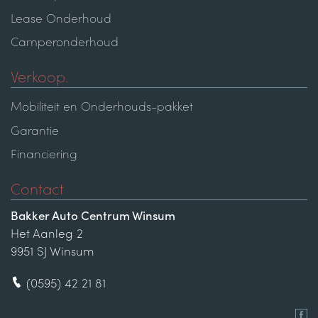
Lease Onderhoud
Camperonderhoud
Verkoop.
Mobiliteit en Onderhouds-pakket
Garantie
Financiering
Contact
Bakker Auto Centrum Winsum
Het Aanleg 2
9951 SJ Winsum
(0595) 42 21 81