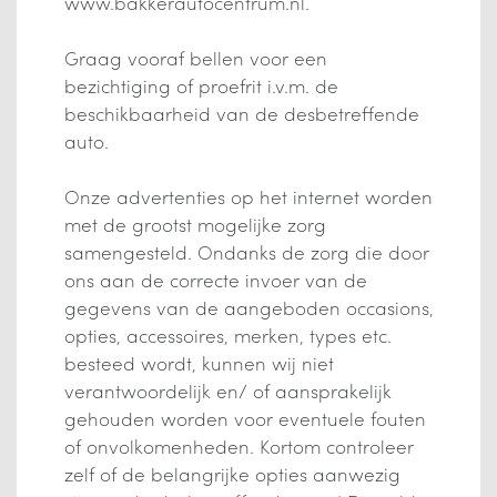
www.bakkerautocentrum.nl.
Graag vooraf bellen voor een
bezichtiging of proefrit i.v.m. de
beschikbaarheid van de desbetreffende
auto.
Onze advertenties op het internet worden
met de grootst mogelijke zorg
samengesteld. Ondanks de zorg die door
ons aan de correcte invoer van de
gegevens van de aangeboden occasions,
opties, accessoires, merken, types etc.
besteed wordt, kunnen wij niet
verantwoordelijk en/ of aansprakelijk
gehouden worden voor eventuele fouten
of onvolkomenheden. Kortom controleer
zelf of de belangrijke opties aanwezig