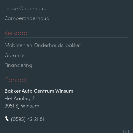
Lease Onderhoud
Camperonderhoud
Verkoop.
Mobiliteit en Onderhouds-pakket
Garantie
Financiering
Contact
Bakker Auto Centrum Winsum
Het Aanleg 2
9951 SJ Winsum
(0595) 42 21 81