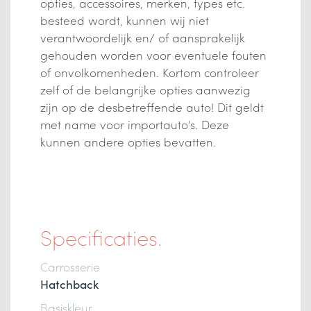
opties, accessoires, merken, types etc.
besteed wordt, kunnen wij niet
verantwoordelijk en/ of aansprakelijk
gehouden worden voor eventuele fouten
of onvolkomenheden. Kortom controleer
zelf of de belangrijke opties aanwezig
zijn op de desbetreffende auto! Dit geldt
met name voor importauto's. Deze
kunnen andere opties bevatten.
Specificaties.
Carrosserie
Hatchback
Basiskleur