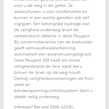
voor u de weg in de gaten. Ze
waarschuwen u voor noodsituaties en
kunnen in een aantal gevallen ook zelf
ingrijpen. Een belangrijke bijdrage aan
de veiligheid onderweg levert de
verkeersbord-detectie in deze Peugeot.
Bij concentratieverlies van de bestuurder
geeft vermoeidheidsherkenning
automatisch een waarschuwingssignaal.
Deze Peugeot 208 heeft als mooie
veiligheidsoptie de lane assist die u
binnen de lijnen op de weg houdt.
Dankzij veiligheidsvoorzieningen als front
assist en
bandenspanningcontrolesysteem, bent u
steeds veilig onderweg.
Interesse? Bel snel 0595-422181…