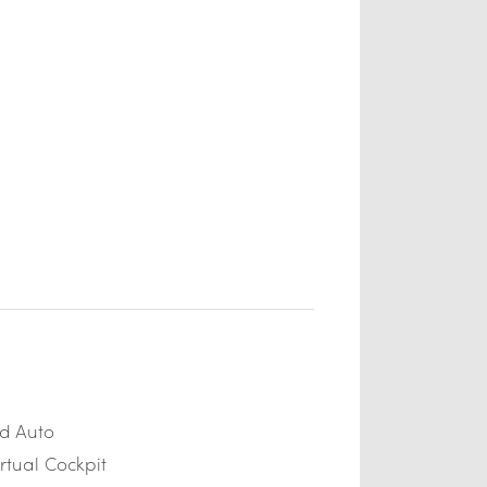
d Auto
rtual Cockpit