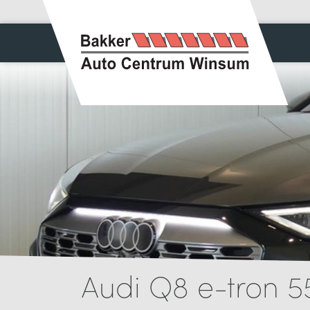
Audi Q8 e-tron 