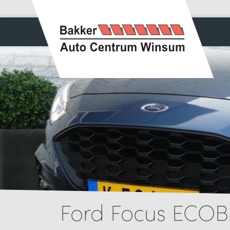
Ford Focus ECOB.