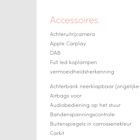
Accessoires.
Achteruitrijcamera
Apple Carplay
DAB
Full led koplampen
vermoeidheidsherkenning
Achterbank neerklapbaar (ongelijke
Airbags voor
Audiobediening op het stuur
Bandenspanningscontrole
Buitenspiegels in carrosseriekleur
Carkit