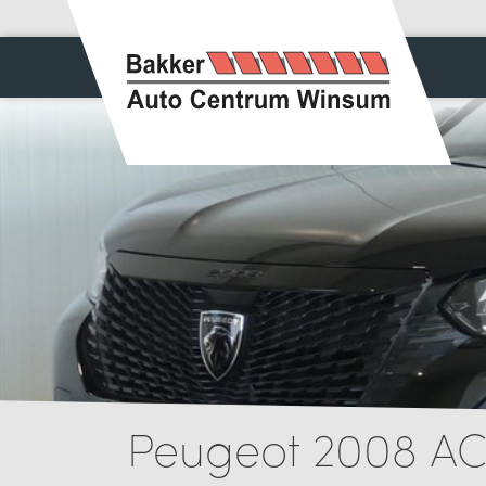
Peugeot 2008 ACT