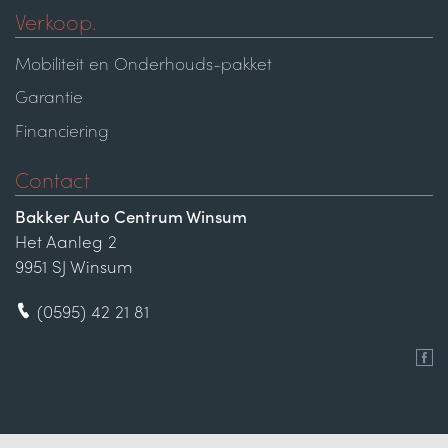
Verkoop.
Mobiliteit en Onderhouds-pakket
Garantie
Financiering
Contact
Bakker Auto Centrum Winsum
Het Aanleg 2
9951 SJ Winsum
(0595) 42 21 81