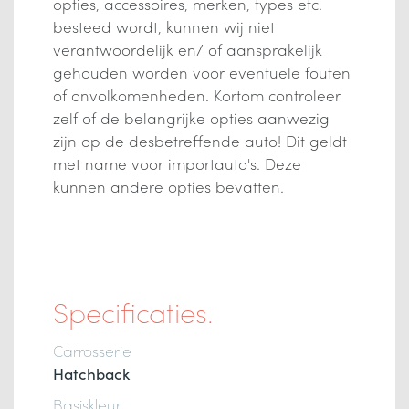
opties, accessoires, merken, types etc.
besteed wordt, kunnen wij niet
verantwoordelijk en/ of aansprakelijk
gehouden worden voor eventuele fouten
of onvolkomenheden. Kortom controleer
zelf of de belangrijke opties aanwezig
zijn op de desbetreffende auto! Dit geldt
met name voor importauto's. Deze
kunnen andere opties bevatten.
Specificaties.
Carrosserie
Hatchback
Basiskleur